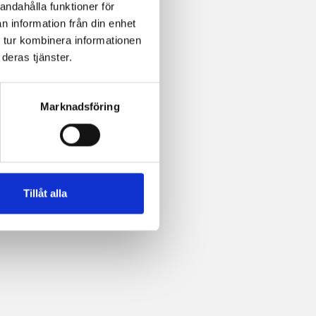
andahålla funktioner för
n information från din enhet
 tur kombinera informationen
deras tjänster.
Marknadsföring
Tillåt alla