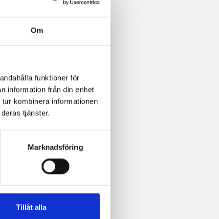
Om
andahålla funktioner för
n information från din enhet
 tur kombinera informationen
deras tjänster.
Marknadsföring
Tillåt alla