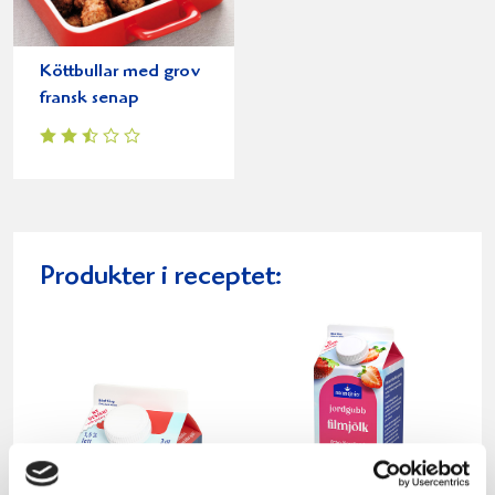
Köttbullar med grov
fransk senap
Produkter i receptet: