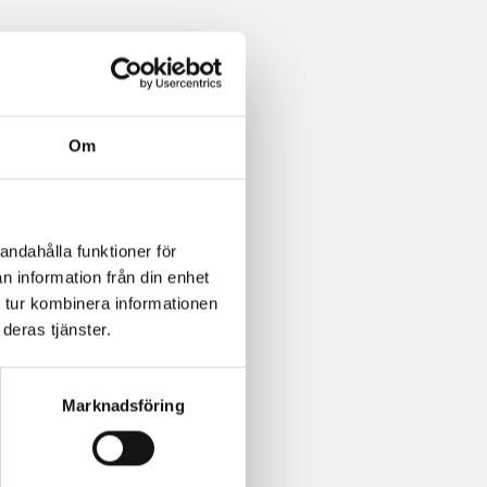
Om
andahålla funktioner för
n information från din enhet
 tur kombinera informationen
deras tjänster.
Marknadsföring