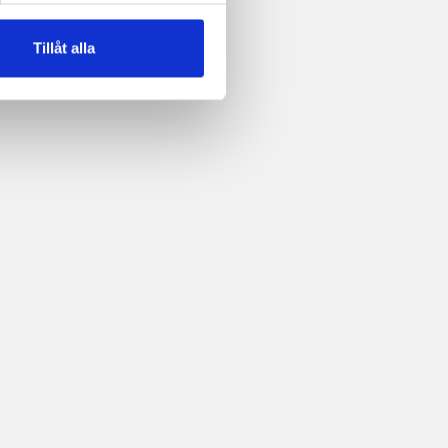
Tillåt alla