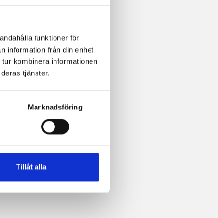
andahålla funktioner för
n information från din enhet
 tur kombinera informationen
deras tjänster.
Marknadsföring
Tillåt alla