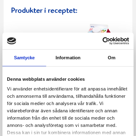
Produkter i receptet:
Samtycke
Information
Om
Denna webbplats använder cookies
Vi använder enhetsidentifierare för att anpassa innehållet
och annonserna till användarna, tillhandahålla funktioner
för sociala medier och analysera vår trafik. Vi
Mellanmjölk
Jordgubbsfil 2,7%
vidarebefordrar även sådana identifierare och annan
1,5% laktosfri 3dl
1000g
information från din enhet till de sociala medier och
annons- och analysföretag som vi samarbetar med.
Dessa kan i sin tur kombinera informationen med annan