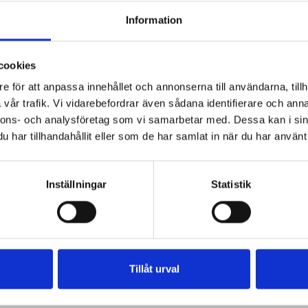
Information
cookies
e för att anpassa innehållet och annonserna till användarna, tillh
vår trafik. Vi vidarebefordrar även sådana identifierare och anna
nnons- och analysföretag som vi samarbetar med. Dessa kan i sin
har tillhandahållit eller som de har samlat in när du har använt 
Inställningar
Statistik
Tillåt urval