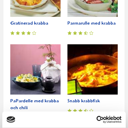
Gratinerad krabba
Parmarulle med krabba
PaPardelle med krabba
Snabb krabbfisk
och chili