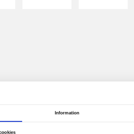
Information
cookies