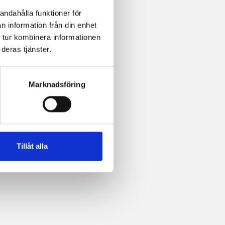
andahålla funktioner för
n information från din enhet
 tur kombinera informationen
deras tjänster.
Marknadsföring
Tillåt alla