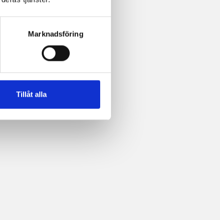
Marknadsföring
Tillåt alla