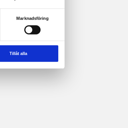
Marknadsföring
Tillåt alla