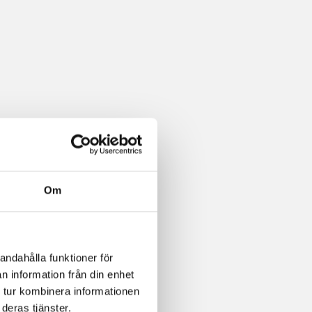
Om
andahålla funktioner för
n information från din enhet
 tur kombinera informationen
deras tjänster.