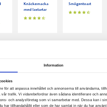
d
Knäckemacka
Smögentoast
med laxtartar
Information
cookies
e för att anpassa innehållet och annonserna till användarna, tillh
vår trafik. Vi vidarebefordrar även sådana identifierare och anna
nnons- och analysföretag som vi samarbetar med. Dessa kan i sin
har tillhandahållit eller som de har samlat in när du har använt 