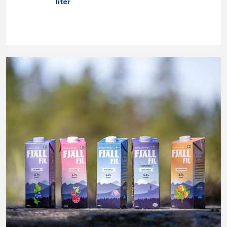
liter