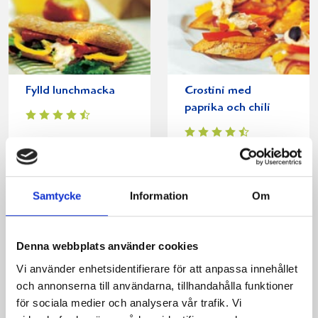
Fylld lunchmacka
Crostini med
paprika och chili
Samtycke
Information
Om
Denna webbplats använder cookies
Vi använder enhetsidentifierare för att anpassa innehållet
och annonserna till användarna, tillhandahålla funktioner
för sociala medier och analysera vår trafik. Vi
Knäckemacka med
Smögentoast