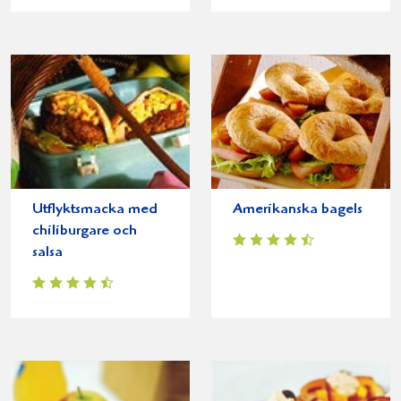
Utflyktsmacka med
Amerikanska bagels
chiliburgare och
salsa