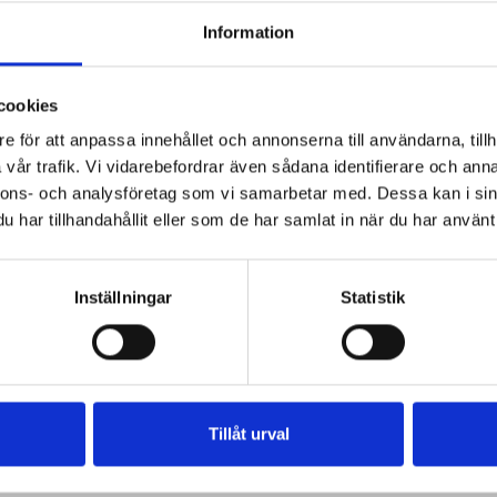
Information
cookies
e för att anpassa innehållet och annonserna till användarna, tillh
vår trafik. Vi vidarebefordrar även sådana identifierare och anna
nnons- och analysföretag som vi samarbetar med. Dessa kan i sin
har tillhandahållit eller som de har samlat in när du har använt 
Inställningar
Statistik
Tillåt urval