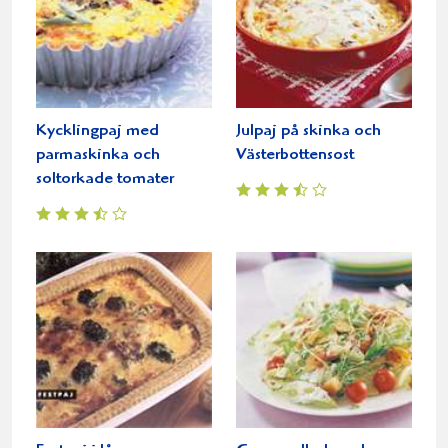
Kycklingpaj med
Julpaj på skinka och
parmaskinka och
Västerbottensost
soltorkade tomater