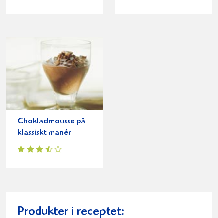
Chokladmousse på
klassiskt manér
Produkter i receptet: