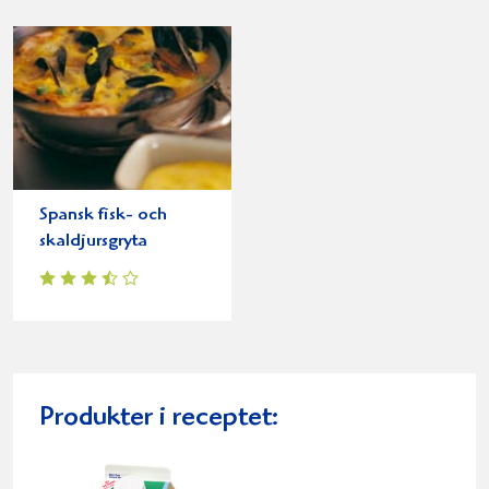
Spansk fisk- och
skaldjursgryta
Produkter i receptet: