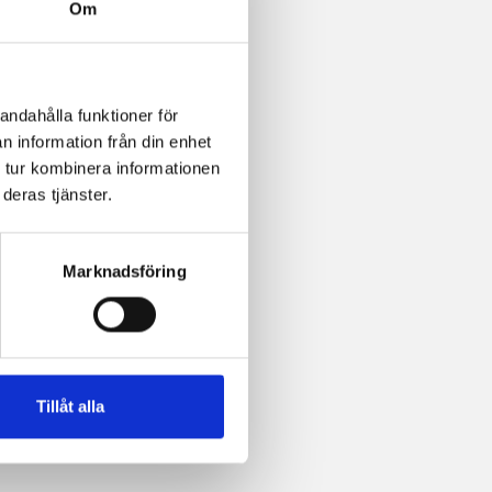
Om
andahålla funktioner för
n information från din enhet
 tur kombinera informationen
deras tjänster.
Marknadsföring
Tillåt alla