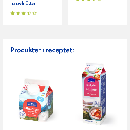
hasselnötter
Produkter i receptet: