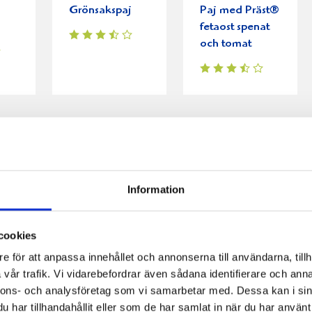
Grönsakspaj
Paj med Präst®
fetaost spenat
och tomat
Information
cookies
e för att anpassa innehållet och annonserna till användarna, tillh
vår trafik. Vi vidarebefordrar även sådana identifierare och anna
nnons- och analysföretag som vi samarbetar med. Dessa kan i sin
har tillhandahållit eller som de har samlat in när du har använt 