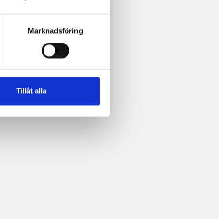
Marknadsföring
Tillåt alla