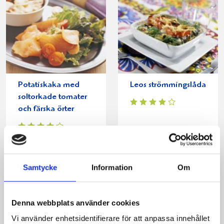
Potatiskaka med
Leos strömmingslåda
soltorkade tomater
och färska örter
Samtycke
Information
Om
Denna webbplats använder cookies
Vi använder enhetsidentifierare för att anpassa innehållet