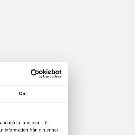
Om
andahålla funktioner för
n information från din enhet