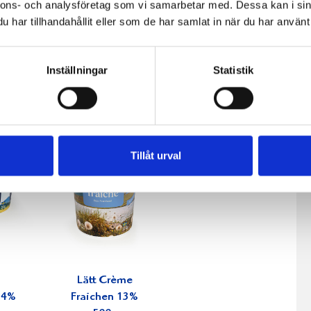
nnons- och analysföretag som vi samarbetar med. Dessa kan i sin
har tillhandahållit eller som de har samlat in när du har använt 
Inställningar
Statistik
Tillåt urval
Lätt Crème
34%
Fraichen 13%