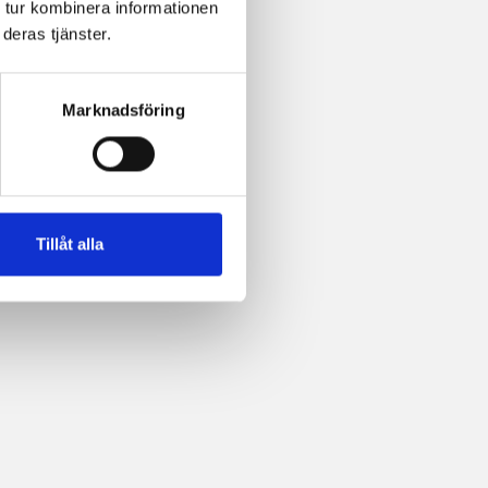
 tur kombinera informationen
deras tjänster.
Marknadsföring
Tillåt alla