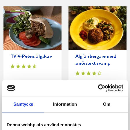
TV 4-Peters älgskav
Älgfärsbergare med
smörstekt svamp
Samtycke
Information
Om
Denna webbplats använder cookies