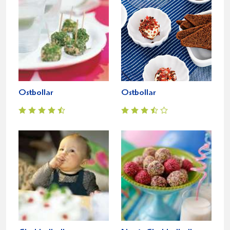
Ostbollar
Ostbollar