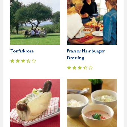
Tonfiskröra
Frasses Hamburger
Dressing