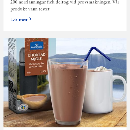
200 norrlänningar fick deltog vid provsmakningen. Vår
produkt vann testet.
Läs mer