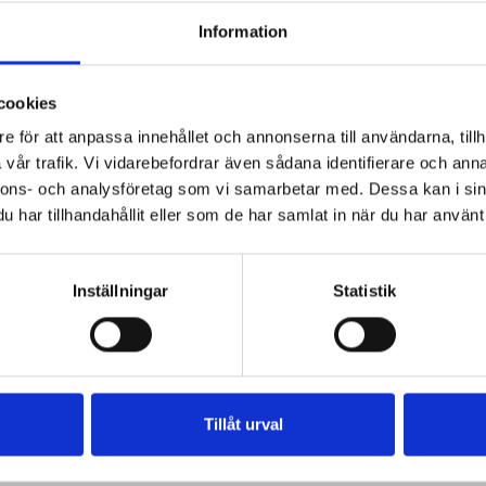
Information
cookies
e för att anpassa innehållet och annonserna till användarna, tillh
vår trafik. Vi vidarebefordrar även sådana identifierare och anna
nnons- och analysföretag som vi samarbetar med. Dessa kan i sin
har tillhandahållit eller som de har samlat in när du har använt 
Inställningar
Statistik
Tillåt urval