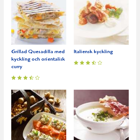
Grillad Quesadilla med
Italiensk kyckling
kyckling och orientalisk
curry