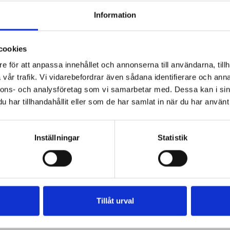
Information
cookies
e för att anpassa innehållet och annonserna till användarna, tillh
vår trafik. Vi vidarebefordrar även sådana identifierare och anna
nnons- och analysföretag som vi samarbetar med. Dessa kan i sin
har tillhandahållit eller som de har samlat in när du har använt 
Inställningar
Statistik
Tillåt urval