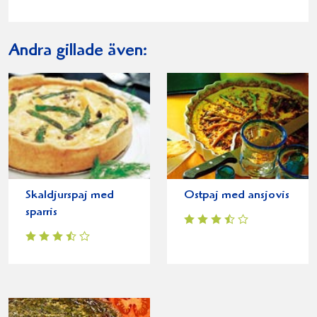
Andra gillade även:
Skaldjurspaj med
Ostpaj med ansjovis
sparris