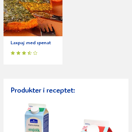
Laxpaj med spenat
Produkter i receptet: