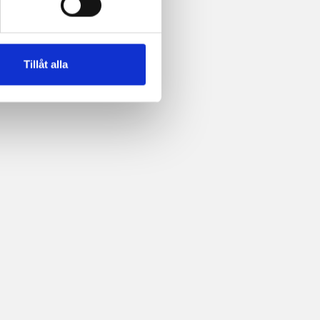
Tillåt alla