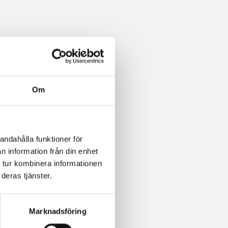
Om
andahålla funktioner för
n information från din enhet
 tur kombinera informationen
deras tjänster.
Marknadsföring