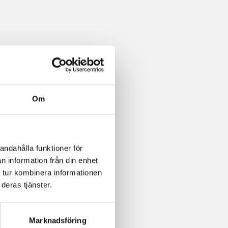
Om
andahålla funktioner för
n information från din enhet
 tur kombinera informationen
deras tjänster.
Marknadsföring