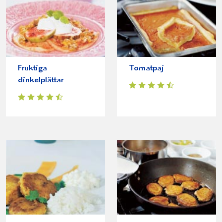
Fruktiga
Tomatpaj
dinkelplättar