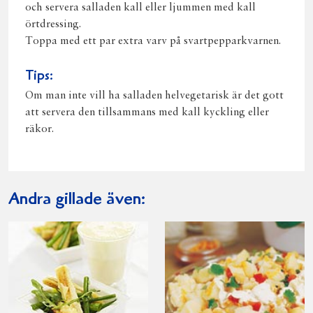
och servera salladen kall eller ljummen med kall
örtdressing.
Toppa med ett par extra varv på svartpepparkvarnen.
Tips:
Om man inte vill ha salladen helvegetarisk är det gott
att servera den tillsammans med kall kyckling eller
räkor.
Andra gillade även: