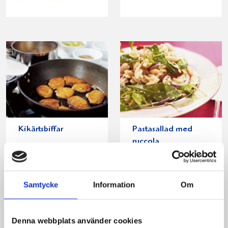
Kikärtsbiffar
Pastasallad med
ruccola
Samtycke
Information
Om
Denna webbplats använder cookies