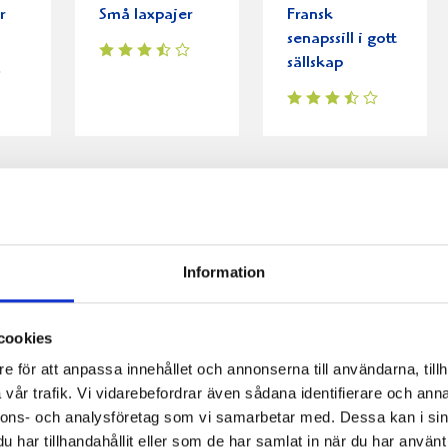
r
Små laxpajer
Fransk
senapssill i gott
sällskap
Information
cookies
e för att anpassa innehållet och annonserna till användarna, tillh
vår trafik. Vi vidarebefordrar även sådana identifierare och anna
nnons- och analysföretag som vi samarbetar med. Dessa kan i sin
har tillhandahållit eller som de har samlat in när du har använt 