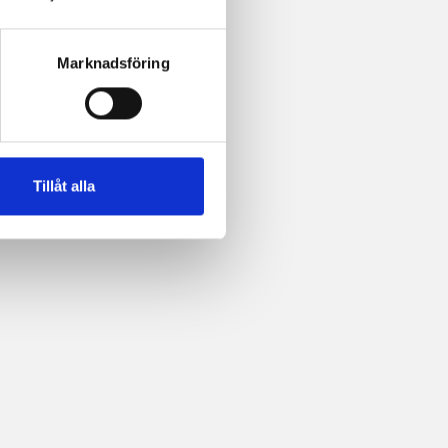
Marknadsföring
Tillåt alla