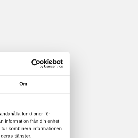
Om
andahålla funktioner för
n information från din enhet
 tur kombinera informationen
deras tjänster.