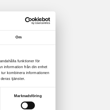
Om
andahålla funktioner för
n information från din enhet
 tur kombinera informationen
deras tjänster.
Marknadsföring