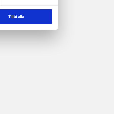
Tillåt alla