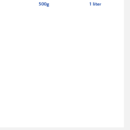
500g
1 liter