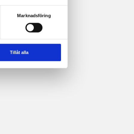
Marknadsföring
Tillåt alla