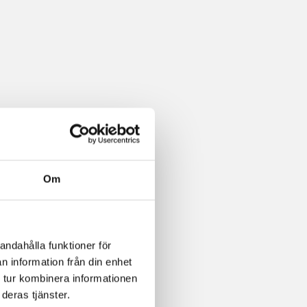
Om
andahålla funktioner för
n information från din enhet
 tur kombinera informationen
deras tjänster.