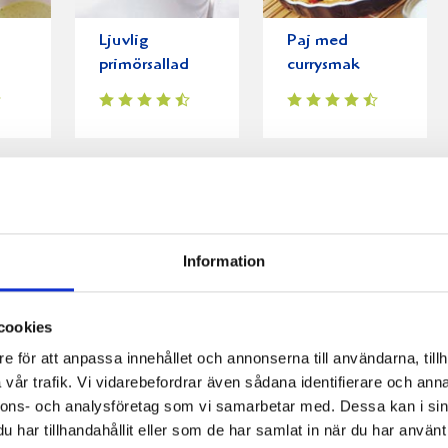
Ljuvlig
Paj med
primörsallad
currysmak
Information
cookies
e för att anpassa innehållet och annonserna till användarna, tillh
vår trafik. Vi vidarebefordrar även sådana identifierare och anna
nnons- och analysföretag som vi samarbetar med. Dessa kan i sin
har tillhandahållit eller som de har samlat in när du har använt 