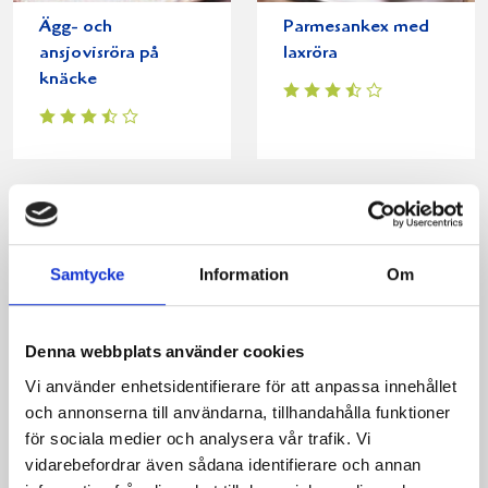
Ägg- och
Parmesankex med
ansjovisröra på
laxröra
knäcke
Produkter i receptet:
Samtycke
Information
Om
Denna webbplats använder cookies
Vi använder enhetsidentifierare för att anpassa innehållet
och annonserna till användarna, tillhandahålla funktioner
för sociala medier och analysera vår trafik. Vi
vidarebefordrar även sådana identifierare och annan