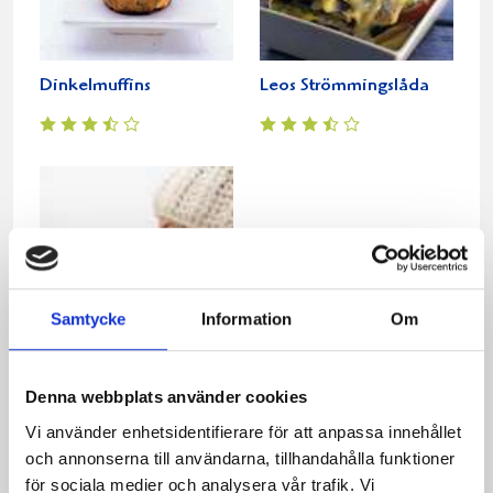
Dinkelmuffins
Leos Strömmingslåda
Samtycke
Information
Om
Spenat- och
Denna webbplats använder cookies
kronärtskocksdip
Vi använder enhetsidentifierare för att anpassa innehållet
och annonserna till användarna, tillhandahålla funktioner
för sociala medier och analysera vår trafik. Vi