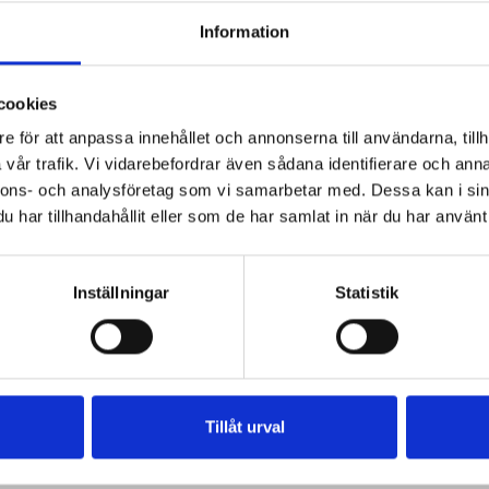
Information
cookies
e för att anpassa innehållet och annonserna till användarna, tillh
vår trafik. Vi vidarebefordrar även sådana identifierare och anna
nnons- och analysföretag som vi samarbetar med. Dessa kan i sin
har tillhandahållit eller som de har samlat in när du har använt 
Inställningar
Statistik
Tillåt urval