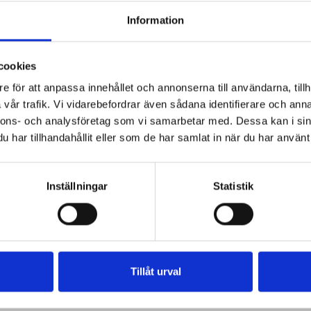
Information
cookies
e för att anpassa innehållet och annonserna till användarna, tillh
vår trafik. Vi vidarebefordrar även sådana identifierare och anna
nnons- och analysföretag som vi samarbetar med. Dessa kan i sin
har tillhandahållit eller som de har samlat in när du har använt 
Inställningar
Statistik
Tillåt urval