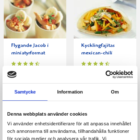
Flygande Jacob i
Kycklingfajitas
miniatyrformat
mexican-chili
Samtycke
Information
Om
Denna webbplats använder cookies
Vi använder enhetsidentifierare för att anpassa innehållet
och annonserna till användarna, tillhandahålla funktioner
för sociala medier och analysera vår trafik. Vi