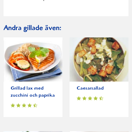
Andra gillade även:
Grillad lax med
Caesarsallad
zucchini och paprika