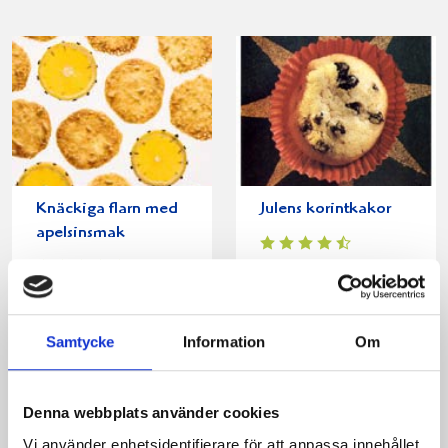
Knäckiga flarn med
Julens korintkakor
apelsinsmak
Samtycke
Information
Om
Denna webbplats använder cookies
Vi använder enhetsidentifierare för att anpassa innehållet