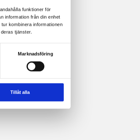
andahålla funktioner för
n information från din enhet
 tur kombinera informationen
deras tjänster.
Marknadsföring
Tillåt alla