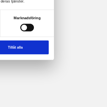
deras tjänster.
Marknadsföring
Tillåt alla