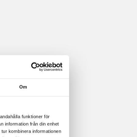
Om
andahålla funktioner för
n information från din enhet
 tur kombinera informationen