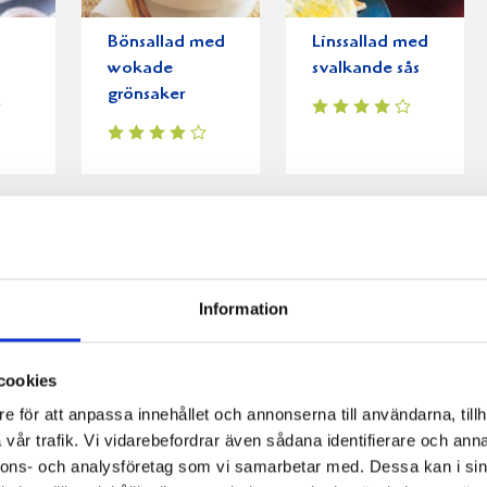
Bönsallad med
Linssallad med
wokade
svalkande sås
grönsaker
Information
cookies
e för att anpassa innehållet och annonserna till användarna, tillh
vår trafik. Vi vidarebefordrar även sådana identifierare och anna
nnons- och analysföretag som vi samarbetar med. Dessa kan i sin