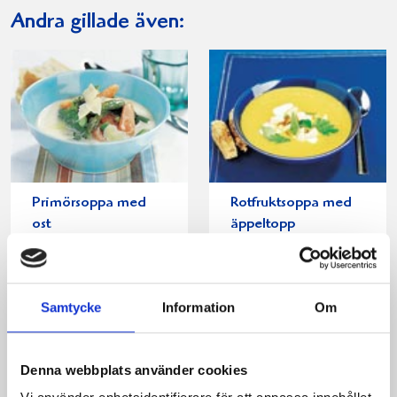
Andra gillade även:
Primörsoppa med
Rotfruktsoppa med
ost
äppeltopp
Samtycke
Information
Om
Denna webbplats använder cookies