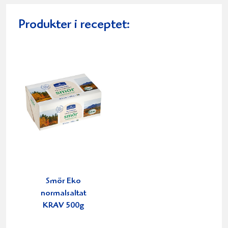
Produkter i receptet:
Smör Eko
normalsaltat
KRAV 500g