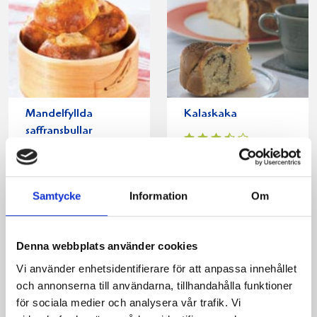
Mandelfyllda
Kalaskaka
saffransbullar
Samtycke
Information
Om
Denna webbplats använder cookies
Vi använder enhetsidentifierare för att anpassa innehållet
och annonserna till användarna, tillhandahålla funktioner
för sociala medier och analysera vår trafik. Vi