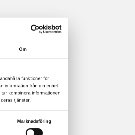
Om
andahålla funktioner för
n information från din enhet
 tur kombinera informationen
deras tjänster.
Marknadsföring