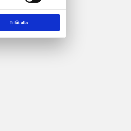
Tillåt alla