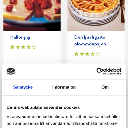
Hallonpaj
Den ljuvligaste
plommonpajen
Samtycke
Information
Om
Produkter i receptet:
Denna webbplats använder cookies
Vi använder enhetsidentifierare för att anpassa innehållet
och annonserna till användarna, tillhandahålla funktioner